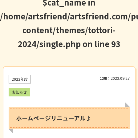
$cat_name in
/home/artsfriend/artsfriend.com/p
content/themes/tottori-
2024/single.php
on line
93
公開：2022.09.27
2022年度
お知らせ
ホームページリニューアル♪