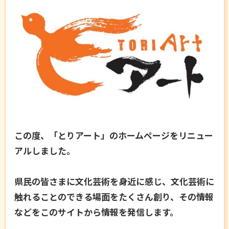
この度、「とりアート」のホームページをリニュー
アルしました。
県民の皆さまに文化芸術を身近に感じ、文化芸術に
触れることのできる場面をたくさん創り、その情報
などをこのサイトから情報を発信します。