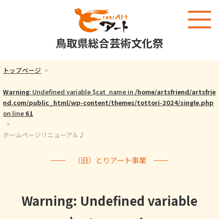
鳥取県総合芸術文化祭
トップページ
Warning
: Undefined variable $cat_name in
/home/artsfriend/artsfrie
nd.com/public_html/wp-content/themes/tottori-2024/single.php
on line
61
ホームページリニューアル♪
（旧）とりアート事業
Warning
: Undefined variable