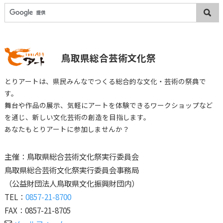
鳥取県総合芸術文化祭
とりアートは、県民みんなでつくる総合的な文化・芸術の祭典で
す。
舞台や作品の展示、気軽にアートを体験できるワークショップなど
を通じ、
新しい文化芸術の創造を目指します。
あなたもとりアートに参加しませんか？
主催：鳥取県総合芸術文化祭実行委員会
鳥取県総合芸術文化祭実行委員会事務局
（公益財団法人鳥取県文化振興財団内）
TEL：
0857-21-8700
FAX：0857-21-8705