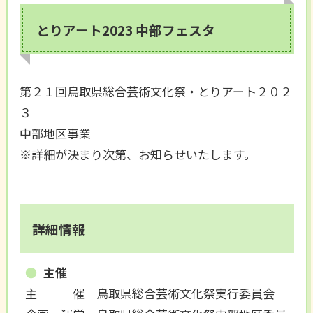
とりアート2023 中部フェスタ
第２１回鳥取県総合芸術文化祭・とりアート２０２
３
中部地区事業
※詳細が決まり次第、お知らせいたします。
詳細情報
主催
主 催 鳥取県総合芸術文化祭実行委員会