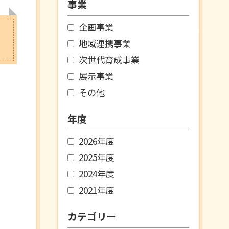
事業
企画事業
地域連携事業
次世代育成事業
展示事業
その他
年度
2026年度
2025年度
2024年度
2021年度
カテゴリー