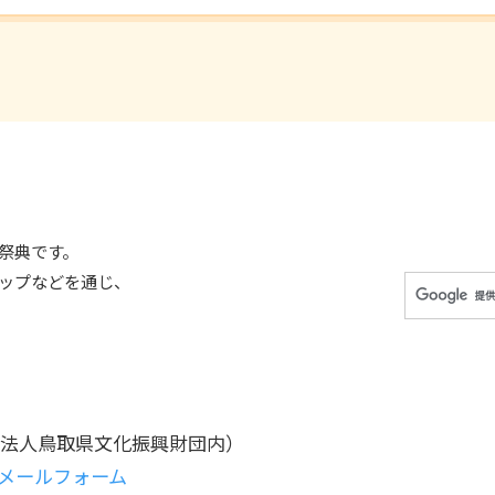
祭典です。
ップなどを通じ、
法人鳥取県文化振興財団内）
メールフォーム