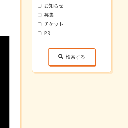
お知らせ
募集
チケット
PR