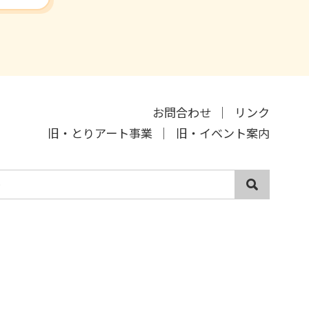
お問合わせ
リンク
旧・とりアート事業
旧・イベント案内